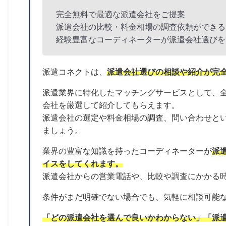
完全無料で最適な派遣会社をご提案
派遣会社の比較・料金相場の調査依頼ができる
経験豊富なコーディネーターが派遣会社選びを
派遣コネクトは、
派遣会社選びの相談や紹介が完
派遣業界に特化したマッチングサービスとして、
会社を厳選して紹介してもらえます。
派遣会社の選定や料金相場の調査、問い合わせと
ましょう。
業界の豊富な知識を持ったコーディネーターが
派
イスをしてくれます。
派遣会社からの営業電話や、比較や調査にかかる
条件がまだ明確でない場合でも、気軽に相談可能
「どの派遣会社を選んで良いかわからない」「派