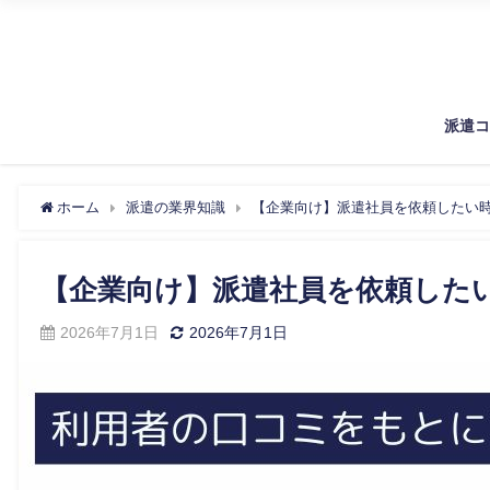
派遣
ホーム
派遣の業界知識
【企業向け】派遣社員を依頼したい
【企業向け】派遣社員を依頼した
2026年7月1日
2026年7月1日