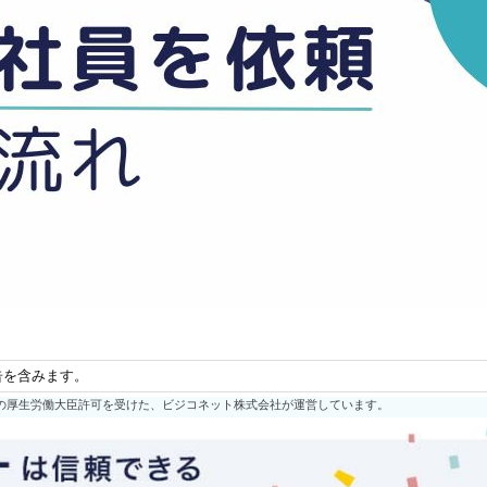
告を含みます。
の厚生労働大臣許可を受けた、ビジコネット株式会社が運営しています。