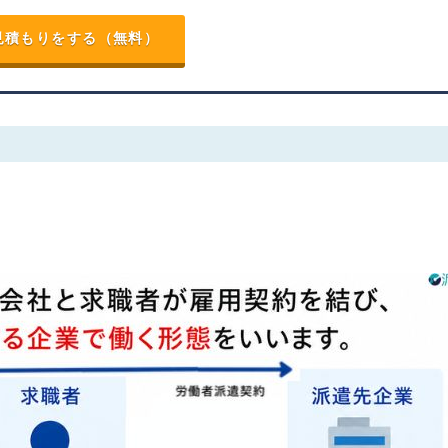
見積もりをする（無料）