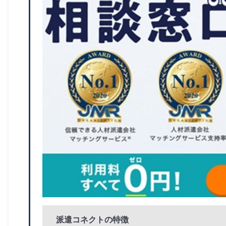
派遣コネクトの特徴