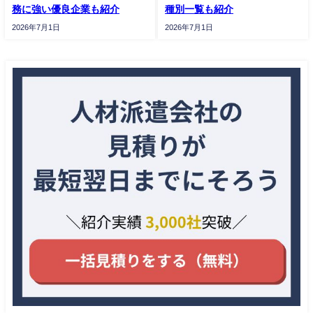
務に強い優良企業も紹介
種別一覧も紹介
2026年7月1日
2026年7月1日