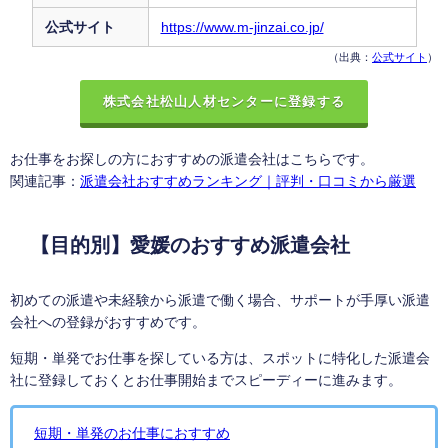
公式サイト
https://www.m-jinzai.co.jp/
（出典：
公式サイト
）
株式会社松山人材センターに登録する
お仕事をお探しの方におすすめの派遣会社はこちらです。
関連記事：
派遣会社おすすめランキング｜評判・口コミから厳選
【目的別】愛媛のおすすめ派遣会社
初めての派遣や未経験から派遣で働く場合、サポートが手厚い派遣
会社への登録がおすすめです。
短期・単発でお仕事を探している方は、スポットに特化した派遣会
社に登録しておくとお仕事開始までスピーディーに進みます。
短期・単発のお仕事におすすめ