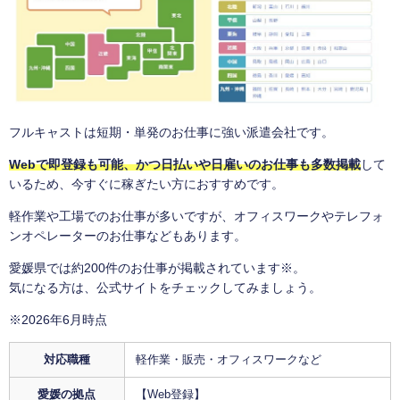
フルキャストは短期・単発のお仕事に強い派遣会社です。
Webで即登録も可能、かつ日払いや日雇いのお仕事も多数掲載
して
いるため、今すぐに稼ぎたい方におすすめです。
軽作業や工場でのお仕事が多いですが、オフィスワークやテレフォ
ンオペレーターのお仕事などもあります。
愛媛県では約200件のお仕事が掲載されています※。
気になる方は、公式サイトをチェックしてみましょう。
※2026年6月時点
対応職種
軽作業・販売・オフィスワークなど
愛媛の拠点
【Web登録】