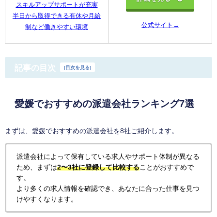
スキルアップサポートが充実
半日から取得できる有休や月給
公式サイト→
制など働きやすい環境
記事の目次
[
目次を見る
]
愛媛でおすすめの派遣会社ランキング7選
まずは、愛媛でおすすめの派遣会社を8社ご紹介します。
派遣会社によって保有している求人やサポート体制が異なる
ため、まずは
2〜3社に登録して比較する
ことがおすすめで
す。
より多くの求人情報を確認でき、あなたに合った仕事を見つ
けやすくなります。