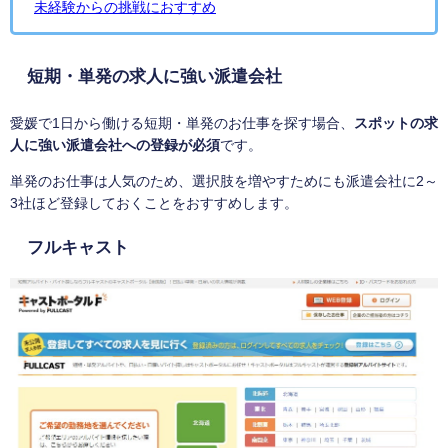
未経験からの挑戦におすすめ
短期・単発の求人に強い派遣会社
愛媛で1日から働ける短期・単発のお仕事を探す場合、
スポットの求
人に強い派遣会社への登録が必須
です。
単発のお仕事は人気のため、選択肢を増やすためにも派遣会社に2～
3社ほど登録しておくことをおすすめします。
フルキャスト