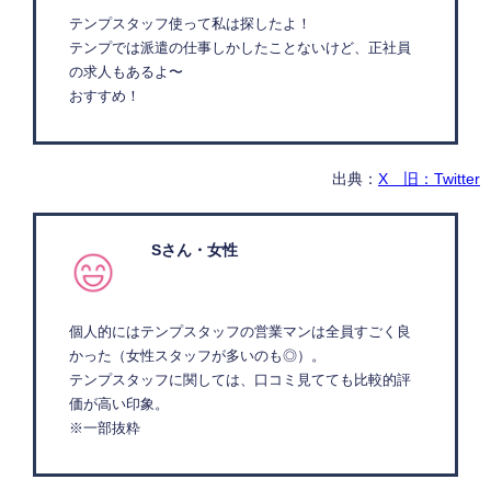
テンプスタッフ使って私は探したよ！
テンプでは派遣の仕事しかしたことないけど、正社員
の求人もあるよ〜
おすすめ！
出典：
X 旧：Twitter
Sさん・女性
個人的にはテンプスタッフの営業マンは全員すごく良
かった（女性スタッフが多いのも◎）。
テンプスタッフに関しては、口コミ見てても比較的評
価が高い印象。
※一部抜粋