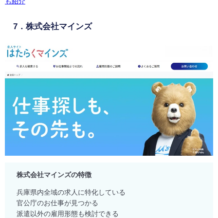
も紹介
7．株式会社マインズ
株式会社マインズの特徴
兵庫県内全域の求人に特化している
官公庁のお仕事が見つかる
派遣以外の雇用形態も検討できる