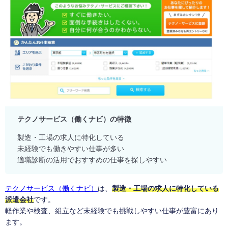
テクノサービス（働くナビ）の特徴
製造・工場の求人に特化している
未経験でも働きやすい仕事が多い
適職診断の活用でおすすめの仕事を探しやすい
テクノサービス（働くナビ）
は、
製造・工場の求人に特化している
派遣会社
です。
軽作業や検査、組立など未経験でも挑戦しやすい仕事が豊富にあり
ます。