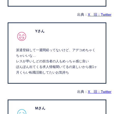
出典：
X 旧：Twitter
Yさん
派遣登録して一週間経ってないけど、アデコめちゃく
ちゃいいな…
レスが早いしどの担当者の人もめっちゃ感じ良い
ぽんぽん出てくる求人情報聞いてるの楽しいから後1ヶ
月くらい転職活動してたいお気持ち
出典：
X 旧：Twitter
Mさん