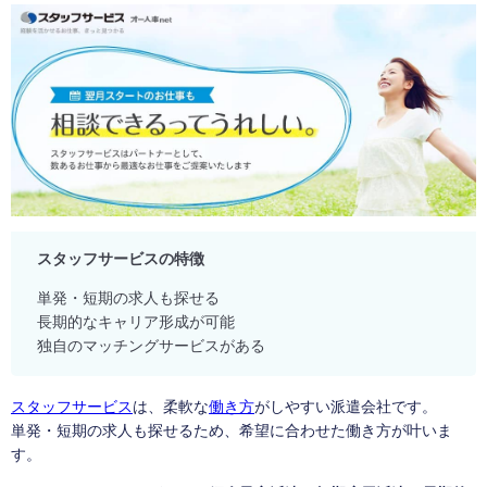
スタッフサービスの特徴
単発・短期の求人も探せる
長期的なキャリア形成が可能
独自のマッチングサービスがある
スタッフサービス
は、柔軟な
働き方
がしやすい派遣会社です。
単発・短期の求人も探せるため、希望に合わせた働き方が叶いま
す。