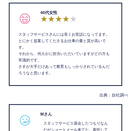
40代女性
スタッフサービスさんには長くお世話になってます。
とにかく提案してくださるお仕事の量と質が高いで
す。
それから、何人かに担当いただいていますがどの方も
常識的です。
さすが大手だけあって教育もしっかりされているんだ
ろうなと思います。
出典：自社調べ
Mさん
スタッフサービス退会したつもりなん
だがショートメール来てた。着拒して