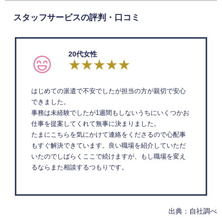
スタッフサービスの評判・口コミ
20代女性
はじめての派遣で不安でしたが担当の方が親切で安心
できました。
事務は未経験でしたが1週間もしないうちにいくつかお
仕事を提案してくれて無事に決まりました。
たまにこちらを気にかけて連絡をくださるので心配事
もすぐ解決できています。良い職場を紹介していただ
いたのでしばらくここで続けますが、もし職場を変え
るならまた相談するつもりです。
出典：自社調べ