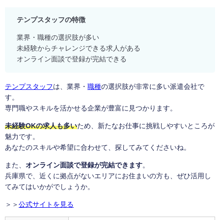
テンプスタッフの特徴
業界・職種の選択肢が多い
未経験からチャレンジできる求人がある
オンライン面談で登録が完結できる
テンプスタッフ
は、業界・
職種
の選択肢が非常に多い派遣会社で
す。
専門職やスキルを活かせる企業が豊富に見つかります。
未経験OKの求人も多い
ため、新たなお仕事に挑戦しやすいところが
魅力です。
あなたのスキルや希望に合わせて、探してみてくださいね。
また、
オンライン面談で登録が完結できます
。
兵庫県で、近くに拠点がないエリアにお住まいの方も、ぜひ活用し
てみてはいかがでしょうか。
＞＞
公式サイトを見る