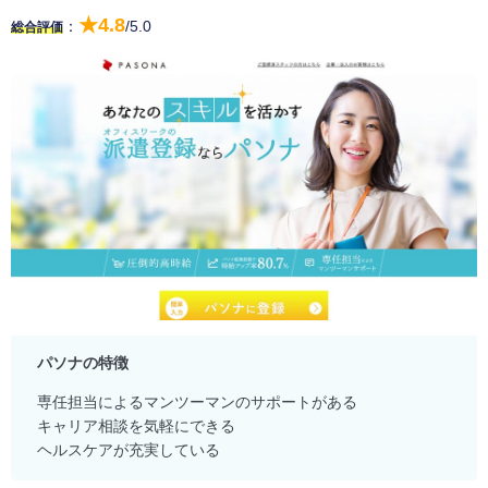
★4.8
：
/5.0
総合評価
パソナの特徴
専任担当によるマンツーマンのサポートがある
キャリア相談を気軽にできる
ヘルスケアが充実している