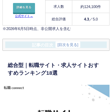
求人数
約124,100件
詳細を見る
公式サイト→
総合評価
4.3
／5.0
※2026年6月5日時点、非公開求人を含む
記事の目次
[
目次を見る
]
総合型｜転職サイト・求人サイトおす
すめランキング18選