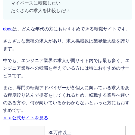
マイペースに転職したい
たくさんの求人を比較したい
doda
は、どんな年代の方にもおすすめできる転職サイトです。
さまざまな業種の求人があり、求人掲載数は業界最大級を誇り
ます。
中でも、エンジニア業界の求人が同サイト内では最も多く、エ
ンジニア業界への転職を考えている方には特におすすめのサー
ビスです。
また、専門の転職アドバイザーが各個人に向いている求人をあ
る程度絞り込んで提案をしてくれるため、転職する業界へ迷い
のある方や、何が向いているかわからないといった方にもおす
すめです。
＞＞公式サイトを見る
30万件以上