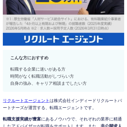
こんな方におすすめ
転職する企業に迷いがある方
時間がなく転職活動がしづらい方
自身の強み、キャリア相談までしたい方
リクルートエージェント
は株式会社インディードリクルートパ
ートナーズが運営する、転職エージェントです。
転職支援実績が豊富
にあるノウハウで、それぞれの業界に精通
したアドバイザーが転職をサポートします。また、
非公開求人