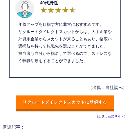
40代男性
年収アップを目指す方に非常におすすめです。
リクルートダイレクトスカウトからは、大手企業や
外資系企業からスカウトが来ることもあり、幅広い
選択肢を持って転職先を選ぶことができました。
担当者も自分から指名して選べるので、ストレスな
く転職活動をすることができました。
（出典：自社調べ）
リクルートダイレクトスカウトに登録する
（出典：
公式サイト
）
関連記事：