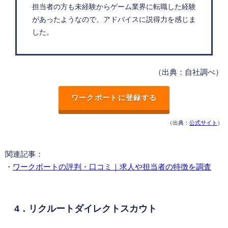
担当者の方も未経験からゲーム業界に転職した経験
があったようなので、アドバイスに説得力を感じま
した。
（出典：自社調べ）
ワークポートに登録する
（出典：
公式サイト
）
関連記事：
・
ワークポートの評判・口コミ｜求人や担当者の特徴を調査
4．リクルートダイレクトスカウト