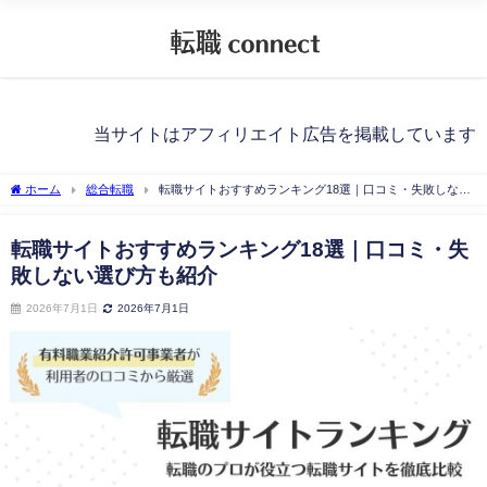
当サイトはアフィリエイト広告を掲載しています
ホーム
総合転職
転職サイトおすすめランキング18選｜口コミ・失敗しない
選び方も紹介
転職サイトおすすめランキング18選｜口コミ・失
敗しない選び方も紹介
2026年7月1日
2026年7月1日