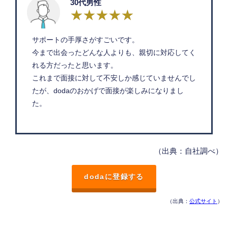
30代男性
サポートの手厚さがすごいです。
今まで出会ったどんな人よりも、親切に対応してく
れる方だったと思います。
これまで面接に対して不安しか感じていませんでし
たが、dodaのおかげで面接が楽しみになりまし
た。
（出典：自社調べ）
dodaに登録する
（出典：
公式サイト
）