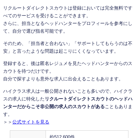
リクルートダイレクトスカウトは登録においては完全無料です
べてのサービスを受けることができます。
さらに、担当となるヘッドハンターをプロフィールを参考にし
て、自分で選び指名可能です。
そのため、「担当者と合わない」「サポートしてもらうのは不
安」と言ったような問題は起こりにくくなっています。
登録すると、後は匿名レジュメを見たヘッドハンターからのス
カウトを待つだけです。
自分で探すよりも意外な求人に出会えることもあります。
ハイクラス求人は一般公開されないことも多いので、ハイクラ
スの求人に特化した
リクルートダイレクトスカウトのヘッドハ
ンターだからこそ非公開の求人のスカウトがある
こともありま
す。
＞＞
公式サイトを見る
約512,600件