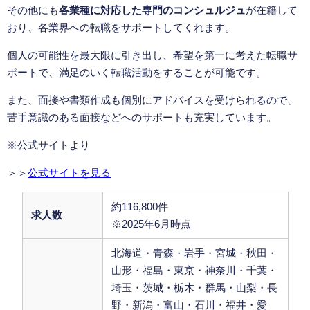
その他にも
各業種に対応した専門のコンシュルジュ
が在籍して
おり、各業界への転職をサポートしてくれます。
個人の可能性を最大限に引き出し、希望を第一に考えた転職サ
ポートで、満足のいく転職活動をすることが可能です。
また、面接や書類作成も個別にアドバイスを受けられるので、
苦手意識のある面接などへのサポートも充実しています。
※公式サイトより
＞＞
公式サイトを見る
約116,800件
求人数
※2025年6月時点
北海道・青森・岩手・宮城・秋田・
山形・福島・東京・神奈川・千葉・
埼玉・茨城・栃木・群馬・山梨・長
野・新潟・富山・石川・福井・愛