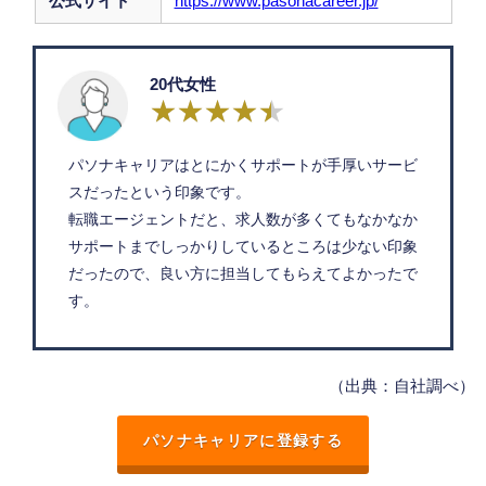
公式サイト
https://www.pasonacareer.jp/
20代女性
パソナキャリアはとにかくサポートが手厚いサービ
スだったという印象です。
転職エージェントだと、求人数が多くてもなかなか
サポートまでしっかりしているところは少ない印象
だったので、良い方に担当してもらえてよかったで
す。
（出典：自社調べ）
パソナキャリアに登録する