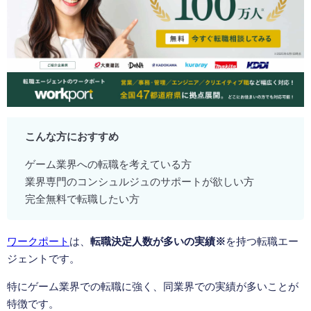
こんな方におすすめ
ゲーム業界への転職を考えている方
業界専門のコンシュルジュのサポートが欲しい方
完全無料で転職したい方
ワークポート
は、
転職決定人数が多いの実績※
を持つ転職エー
ジェントです。
特にゲーム業界での転職に強く、同業界での実績が多いことが
特徴です。