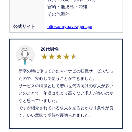
宮崎・鹿児島・沖縄
その他海外
公式サイト
https://mynavi-agent.jp/
20代男性
新卒の時に使っていたマイナビの転職サービスだっ
たので、安心して使うことができました。
サービスの特徴として若い世代方向けの求人が多い
とのことで、年収はあまり高くない求人が多いのか
なと思っていました。
ですが紹介されている求人を見るとかなり条件が良
く、いい意味で期待を裏切られました。