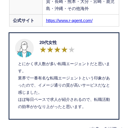
賀・長崎・熊本・大分・宮崎・鹿児
島・沖縄・その他海外
公式サイト
https://www.r-agent.com/
20代女性
とにかく求人数が多い転職エージェントだと思いま
す。
業界で一番有名な転職エージェントという印象があ
ったので、イメージ通りの質が高いサービスだなと
感じました。
ほぼ毎日ペースで求人が紹介されるので、転職活動
の効率がかなり上がったと思います。