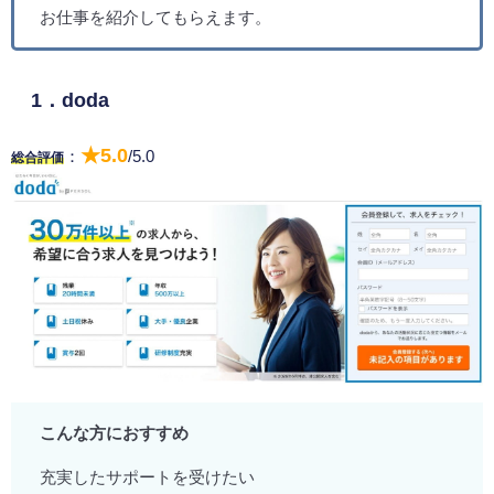
お仕事を紹介してもらえます。
1．doda
★5.0
：
/5.0
総合評価
こんな方におすすめ
充実したサポートを受けたい