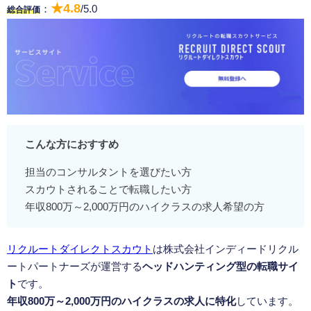
★4.8
：
/5.0
総合評価
こんな方におすすめ
担当のコンサルタントを選びたい方
スカウトされることで転職したい方
年収800万～2,000万円のハイクラスの求人希望の方
リクルートダイレクトスカウト
は株式会社インディードリクル
ートパートナーズが運営する
ヘッドハンティング型の転職サイ
ト
です。
年収800万～2,000万円のハイクラスの求人に特化
しています。