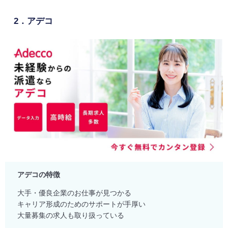
2．アデコ
アデコの特徴
大手・優良企業のお仕事が見つかる
キャリア形成のためのサポートが手厚い
大量募集の求人も取り扱っている