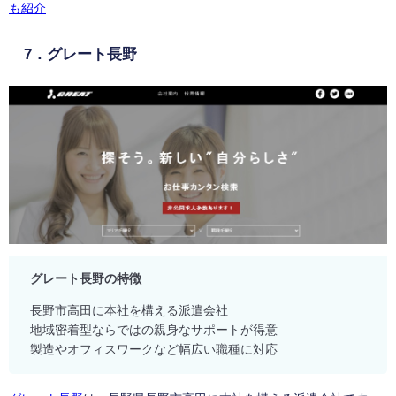
も紹介
7．グレート長野
グレート長野の特徴
長野市高田に本社を構える派遣会社
地域密着型ならではの親身なサポートが得意
製造やオフィスワークなど幅広い職種に対応