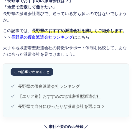
「長野県でおすすめの派遣会社は？」
「地元で安定して働きたい」
長野県の派遣会社選びで、迷っている方も多いのではないでしょう
か。
この記事では、
長野県のおすすめ派遣会社を詳しくご紹介します
。
＞＞
長野県の優良派遣会社ランキング
はこちら
大手や地域密着型派遣会社の特徴やサポート体制を比較して、あな
たに合った派遣会社を見つけましょう。
この記事でわかること
✓
長野県の優良派遣会社ランキング
✓
【エリア別】おすすめの地域密着型派遣会社
✓
長野県で自分にぴったりな派遣会社を選ぶコツ
＼ 来社不要のWeb登録 ／