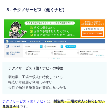
5．テクノサービス（働くナビ）
テクノサービス（働くナビ）の特徴
製造業・工場の求人に特化している
幅広い年齢層が利用しやすい
長期で働ける派遣先が豊富に見つかる
テクノサービス（働くナビ）
は、
製造業・工場の求人に特化してい
る派遣会社
です。