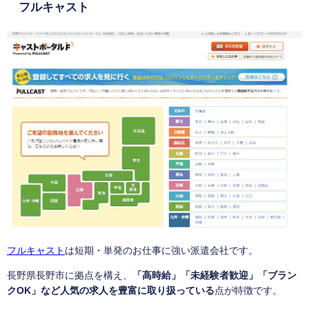
フルキャスト
フルキャスト
は短期・単発のお仕事に強い派遣会社です。
長野県長野市に拠点を構え、
「高時給」「未経験者歓迎」「ブラン
クOK」など人気の求人を豊富に取り扱っている
点が特徴です。