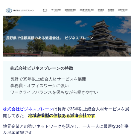
株式会社ビジネスブレーンの特徴
長野で35年以上総合人材サービスを展開
事務職・オフィスワークに強い
ワークライフバランスを保ちながら働きやすい
株式会社ビジネスブレーン
は長野で35年以上総合人材サービスを展
開してきた、
地域密着型の信頼ある派遣会社です
。
地元企業との強いネットワークを活かし、一人一人に最適なお仕事
を提案可能です。