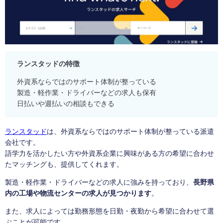
ランスタッドの特徴
外資系ならではのサポート体制が整っている
製造・軽作業・ドライバーなどの求人も保有
日払いや週払いの相談もできる
ランスタッド
は、外資系ならではのサポート体制が整っている派遣
会社です。
語学力を活かしたい方や外資系企業に興味がある方の希望に合わせ
たマッチングも、提供してくれます。
製造・軽作業・ドライバーなどの求人に強みを持っており、
長野県
内の工場や物流センターの求人が見つかります
。
また、求人によっては勤務形態を日勤・夜勤から希望に合わせて選
ぶことが可能です。