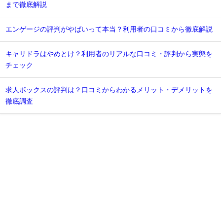
まで徹底解説
エンゲージの評判がやばいって本当？利用者の口コミから徹底解説
キャリドラはやめとけ？利用者のリアルな口コミ・評判から実態を
チェック
求人ボックスの評判は？口コミからわかるメリット・デメリットを
徹底調査