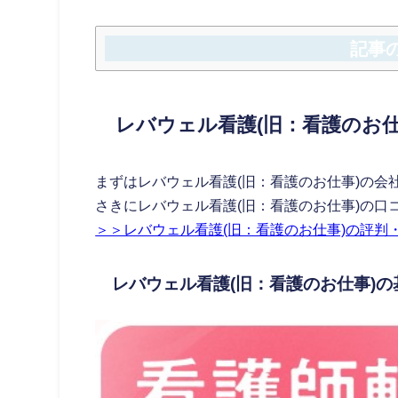
記事
レバウェル看護(旧：看護のお
まずはレバウェル看護(旧：看護のお仕事)の
さきにレバウェル看護(旧：看護のお仕事)の口
＞＞レバウェル看護(旧：看護のお仕事)の評判
レバウェル看護(旧：看護のお仕事)の