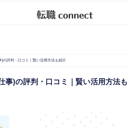
事)の評判・口コミ｜賢い活用方法も紹介
仕事)の評判・口コミ｜賢い活用方法