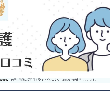
315657
）の厚生労働大臣許可を受けたビジコネット株式会社が運営しています。