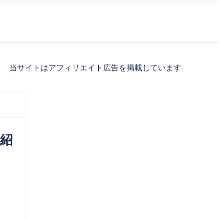
当サイトはアフィリエイト広告を掲載しています
も紹