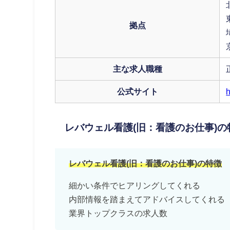
拠点
主な求人職種
公式サイト
h
レバウェル看護(旧：看護のお仕事)の
レバウェル看護(旧：看護のお仕事)の特徴
細かい条件でヒアリングしてくれる
内部情報を踏まえてアドバイスしてくれる
業界トップクラスの求人数