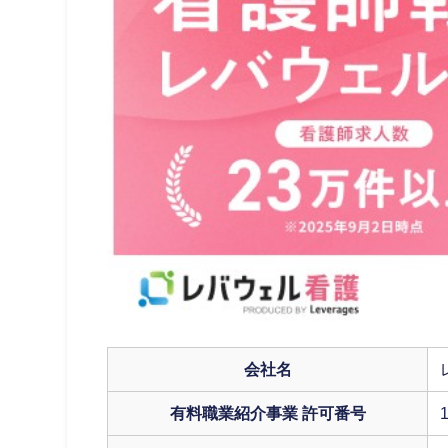
会社名
有料職業紹介事業 許可番号