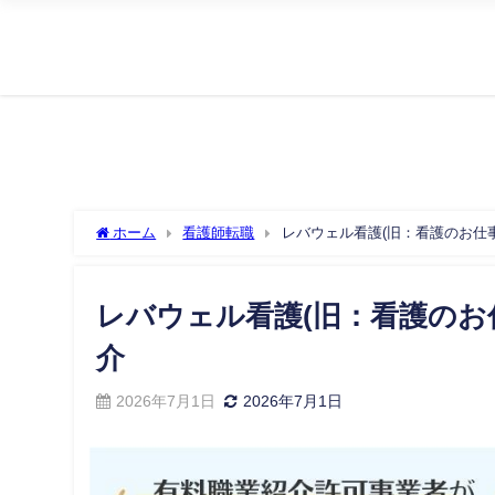
ホーム
看護師転職
レバウェル看護(旧：看護のお仕
レバウェル看護(旧：看護のお
介
2026年7月1日
2026年7月1日