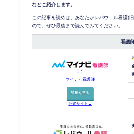
などご紹介します。
この記事を読めば、あなたがレバウェル看護(
ので、ぜひ最後まで読んでみてください。
看護
1：
マイナビ看護師
詳細を見る
公式サイト→