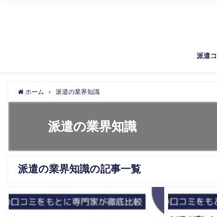
派遣
ホーム
派遣の業界知識
派遣の業界知識
派遣の業界知識の記事一覧