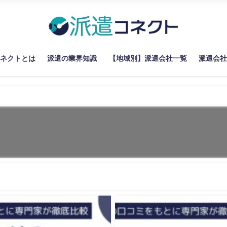
コネクトとは
派遣の業界知識
【地域別】派遣会社一覧
派遣会社