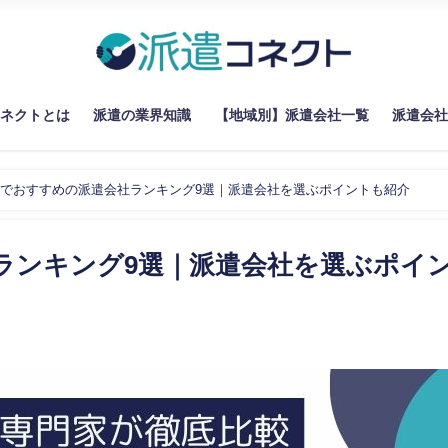
コネクトとは
派遣の業界知識
【地域別】派遣会社一覧
派遣会社
でおすすめの派遣会社ランキング9選｜派遣会社を選ぶポイントも紹介
ランキング9選｜派遣会社を選ぶポイ