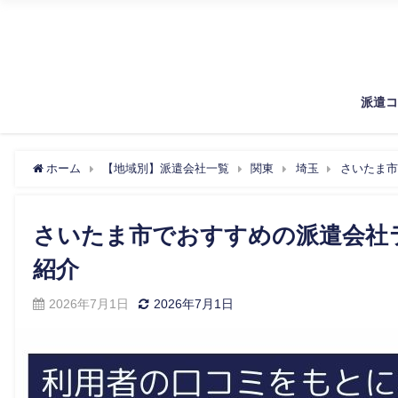
派遣
ホーム
【地域別】派遣会社一覧
関東
埼玉
さいたま市
さいたま市でおすすめの派遣会社
紹介
2026年7月1日
2026年7月1日