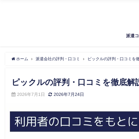
派遣
ホーム
派遣会社の評判・口コミ
ピックルの評判・口コミを
ピックルの評判・口コミを徹底解
2026年7月1日
2026年7月24日