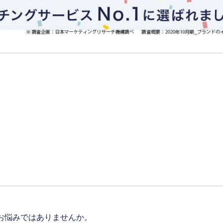
お悩みではありませんか。