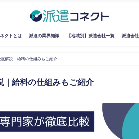
コネクトとは
派遣の業界知識
【地域別】派遣会社一覧
派遣会社
徹底解説｜給料の仕組みもご紹介
説｜給料の仕組みもご紹介