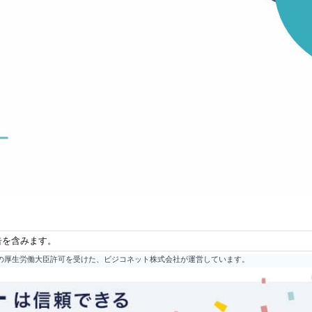
告を含みます。
の厚生労働大臣許可を受けた、ビジコネット株式会社が運営しています。