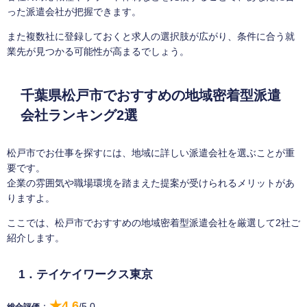
った派遣会社が把握できます。
また複数社に登録しておくと求人の選択肢が広がり、条件に合う就
業先が見つかる可能性が高まるでしょう。
千葉県松戸市でおすすめの地域密着型派遣
会社ランキング2選
松戸市でお仕事を探すには、地域に詳しい派遣会社を選ぶことが重
要です。
企業の雰囲気や職場環境を踏まえた提案が受けられるメリットがあ
りますよ。
ここでは、松戸市でおすすめの地域密着型派遣会社を厳選して2社ご
紹介します。
1．テイケイワークス東京
★4.6
：
/5.0