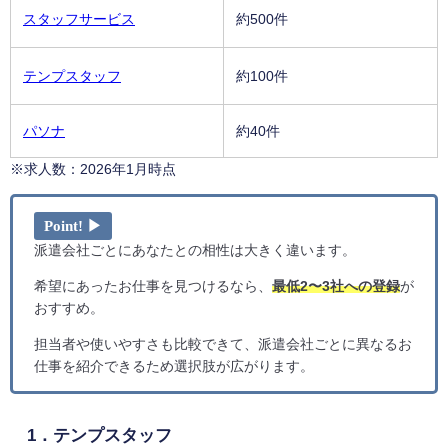
スタッフサービス
約500件
テンプスタッフ
約100件
パソナ
約40件
※求人数：2026年1月時点
Point! ▶
派遣会社ごとにあなたとの相性は大きく違います。
希望にあったお仕事を見つけるなら、
最低2〜3社への登録
が
おすすめ。
担当者や使いやすさも比較できて、派遣会社ごとに異なるお
仕事を紹介できるため選択肢が広がります。
1．テンプスタッフ