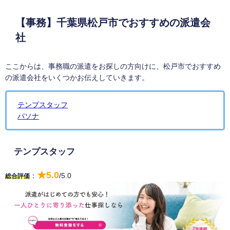
【事務】千葉県松戸市でおすすめの派遣会
社
ここからは、事務職の派遣をお探しの方向けに、松戸市でおすすめ
の派遣会社をいくつかお伝えしていきます。
テンプスタッフ
パソナ
テンプスタッフ
★5.0
：
/5.0
総合評価