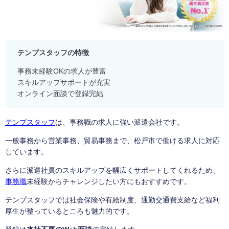
テンプスタッフの特徴
事務未経験OKの求人が豊富
スキルアップサポートが充実
オンライン面談で登録完結
テンプスタッフ
は、事務職の求人に強い派遣会社です。
一般事務から営業事務、貿易事務まで、松戸市で働ける求人に対応
しています。
さらに派遣社員のスキルアップを幅広くサポートしてくれるため、
事務職
未経験からチャレンジしたい方にもおすすめです。
テンプスタッフでは社会保険や有給制度、通勤交通費支給など福利
厚生が整っているところも魅力的です。