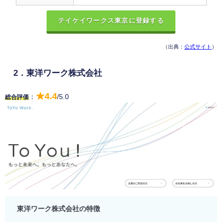
テイケイワークス東京に登録する
（出典：
公式サイト
）
2．東洋ワーク株式会社
★4.4
：
/5.0
総合評価
東洋ワーク株式会社の特徴