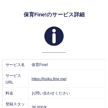
保育Fine!のサービス詳細
サービス名
保育Fine!
サービス
https://hoiku.fine.me/
URL
料金
お問い合わせください
登録スタッ
36,000名