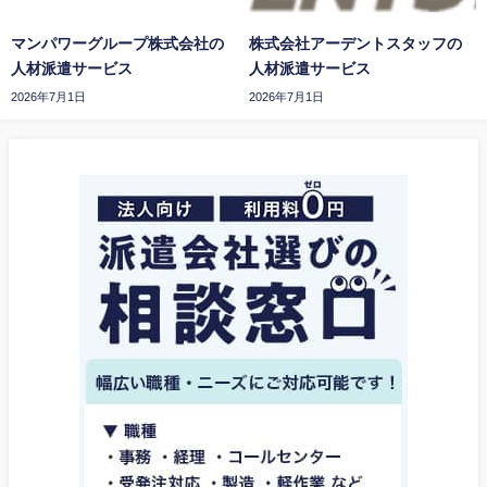
マンパワーグループ株式会社の
株式会社アーデントスタッフの
人材派遣サービス
人材派遣サービス
2026年7月1日
2026年7月1日