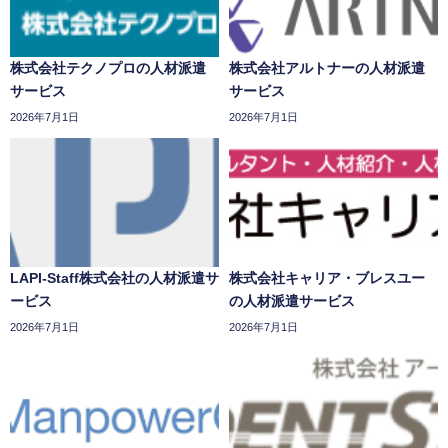
株式会社テクノプロの人材派遣
株式会社アルトナーの人材派遣
サービス
サービス
2026年7月1日
2026年7月1日
LAPI-Staff株式会社の人材派遣サ
株式会社キャリア・ブレスユー
ービス
の人材派遣サービス
2026年7月1日
2026年7月1日