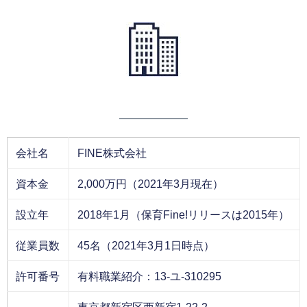
会社名
FINE株式会社
資本金
2,000万円（2021年3月現在）
設立年
2018年1月（保育Fine!リリースは2015年）
従業員数
45名（2021年3月1日時点）
許可番号
有料職業紹介：13-ユ-310295
東京都新宿区西新宿1-22-2