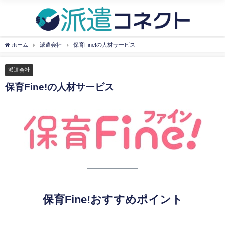
ホーム
派遣会社
保育Fine!の人材サービス
派遣会社
保育Fine!の人材サービス
保育Fine!おすすめポイント