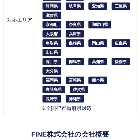
静岡県
岐阜県
愛知県
三重県
滋賀県
対応エリア
京都府
奈良県
和歌山県
大阪府
兵庫県
鳥取県
島根県
岡山県
広島県
山口県
香川県
徳島県
高知県
愛媛県
大分県
福岡県
宮崎県
熊本県
鹿児島県
佐賀県
長崎県
沖縄県
※全国47都道府県対応
FINE株式会社の会社概要