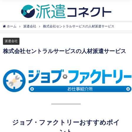
ホーム
派遣会社
株式会社セントラルサービスの人材派遣サービス
派遣会社
株式会社セントラルサービスの人材派遣サービス
ジョブ・ファクトリーおすすめポイ