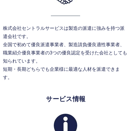
株式会社セントラルサービスは製造の派遣に強みを持つ派
遣会社です。
全国で初めて優良派遣事業者、製造請負優良適性事業者、
職業紹介優良事業者の3つの優良認定を受けた会社としても
知られています。
短期・長期どちらでも企業様に最適な人材を派遣できま
す。
サービス情報