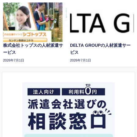
株式会社トップスの人材派遣サ
DELTA GROUPの人材派遣サー
ービス
ビス
2026年7月1日
2026年7月1日