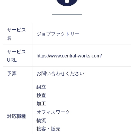
サービス
ジョブファクトリー
名
サービス
https://www.central-works.com/
URL
予算
お問い合わせください
組立
検査
加工
オフィスワーク
対応職種
物流
接客・販売