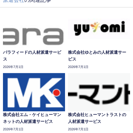
派遣会社
の関連記事
パラフィードの人材派遣サービ
株式会社ゆとみの人材派遣サー
ス
ビス
2026年7月1日
2026年7月1日
株式会社エム・ケイヒューマン
株式会社ヒューマントラストの
ネットの人材派遣サービス
人材派遣サービス
2026年7月1日
2026年7月1日