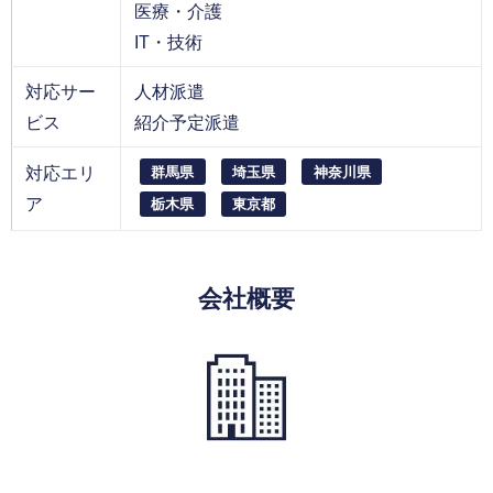
医療・介護
IT・技術
対応サー
人材派遣
ビス
紹介予定派遣
対応エリ
群馬県
埼玉県
神奈川県
ア
栃木県
東京都
会社概要