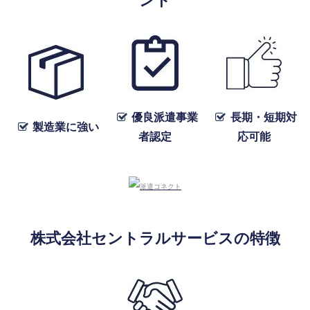
ント
優良派遣事業
長期・短期対
製造業に強い
者認定
応可能
株式会社セントラルサービスの特徴