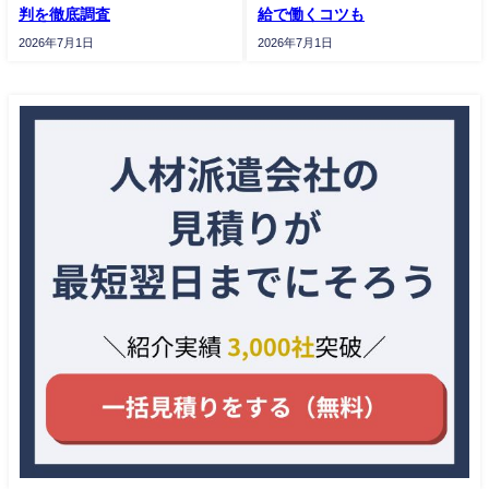
判を徹底調査
給で働くコツも
2026年7月1日
2026年7月1日