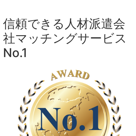
信頼できる人材派遣会
社マッチングサービス
No.1